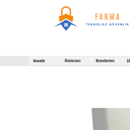
Anasayfa
Ürünlerimiz
Hizmetlerimiz
Çö