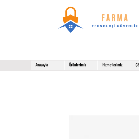
Anasayfa
Ürünlerimiz
Hizmetlerimiz
Çö