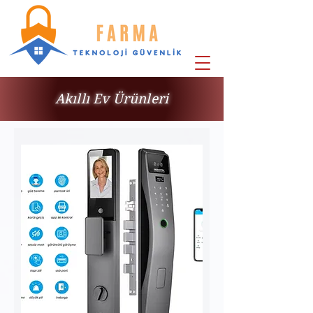
Akıllı Ev Ürünleri