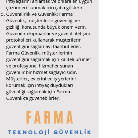
ihtiyaçlarını anlamak ve onlara en uygun
çözümleri sunmak için çaba gösterir.
Güvenilirlik ve Güvenlik: Farma
Güvenlik, müşterilerin güvenliği ve
gizliliği konusunda büyük önem verir.
Güvenilir ekipmanlar ve güvenli iletişim
protokolleri kullanarak müşterilerin
güvenliğini sağlamayı taahhüt eder.
Farma Güvenlik, müşterilerinin
güvenliğini sağlamak için kaliteli ürünler
ve profesyonel hizmetler sunan
güvenilir bir hizmet sağlayıcısıdır.
Müşteriler, evlerini ve iş yerlerini
korumak için ihtiyaç duydukları
güvenliği sağlamak için Farma
Güvenlik'e güvenebilirler.