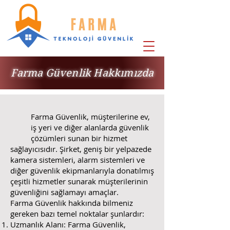
Farma Güvenlik Hakkımızda
Farma Güvenlik, müşterilerine ev,
iş yeri ve diğer alanlarda güvenlik
çözümleri sunan bir hizmet
sağlayıcısıdır. Şirket, geniş bir yelpazede
kamera sistemleri, alarm sistemleri ve
diğer güvenlik ekipmanlarıyla donatılmış
çeşitli hizmetler sunarak müşterilerinin
güvenliğini sağlamayı amaçlar.
Farma Güvenlik hakkında bilmeniz
gereken bazı temel noktalar şunlardır:
Uzmanlık Alanı: Farma Güvenlik,