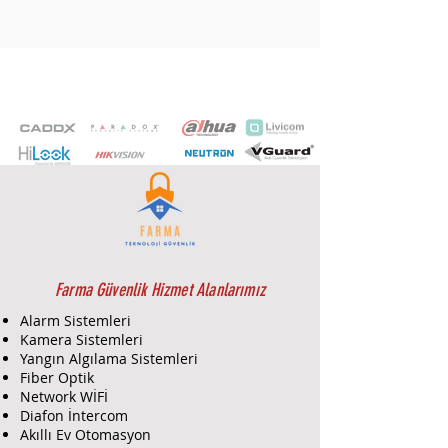
Farma Güvenlik Hizmet Alanlarımız
Alarm Sistemleri
Kamera Sistemleri
Yangın Algılama Sistemleri
Fiber Optik
Network WİFİ
Diafon İntercom
Akıllı Ev Otomasyon