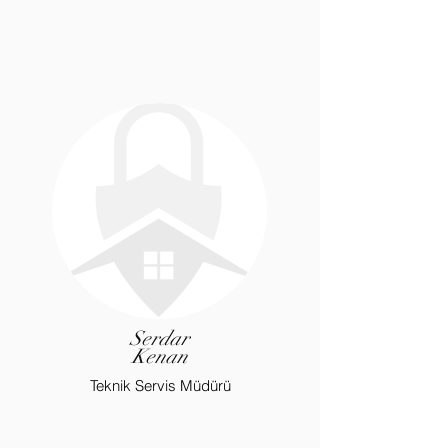
Serdar
Kenan
Teknik Servis Müdürü