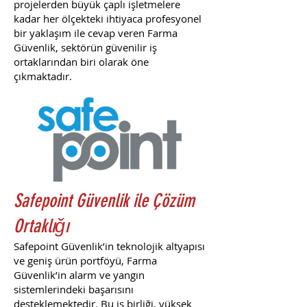
projelerden büyük çaplı işletmelere
kadar her ölçekteki ihtiyaca profesyonel
bir yaklaşım ile cevap veren Farma
Güvenlik, sektörün güvenilir iş
ortaklarından biri olarak öne
çıkmaktadır.
Safepoint Güvenlik ile Çözüm
Ortaklığı
Safepoint Güvenlik’in teknolojik altyapısı
ve geniş ürün portföyü, Farma
Güvenlik’in alarm ve yangın
sistemlerindeki başarısını
desteklemektedir. Bu iş birliği, yüksek