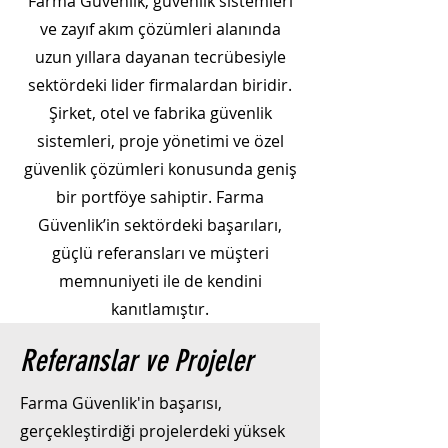
Farma Güvenlik, güvenlik sistemleri
ve zayıf akım çözümleri alanında
uzun yıllara dayanan tecrübesiyle
sektördeki lider firmalardan biridir.
Şirket, otel ve fabrika güvenlik
sistemleri, proje yönetimi ve özel
güvenlik çözümleri konusunda geniş
bir portföye sahiptir. Farma
Güvenlik’in sektördeki başarıları,
güçlü referansları ve müşteri
memnuniyeti ile de kendini
kanıtlamıştır.
Referanslar ve Projeler
Farma Güvenlik'in başarısı,
gerçekleştirdiği projelerdeki yüksek