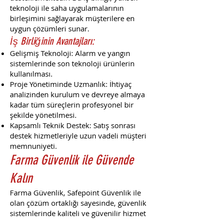
teknoloji ile saha uygulamalarının
birleşimini sağlayarak müşterilere en
uygun çözümleri sunar.
İş Birliğinin Avantajları:
Gelişmiş Teknoloji: Alarm ve yangın
sistemlerinde son teknoloji ürünlerin
kullanılması.
Proje Yönetiminde Uzmanlık: İhtiyaç
analizinden kurulum ve devreye almaya
kadar tüm süreçlerin profesyonel bir
şekilde yönetilmesi.
Kapsamlı Teknik Destek: Satış sonrası
destek hizmetleriyle uzun vadeli müşteri
memnuniyeti.
Farma Güvenlik ile Güvende
Kalın
Farma Güvenlik, Safepoint Güvenlik ile
olan çözüm ortaklığı sayesinde, güvenlik
sistemlerinde kaliteli ve güvenilir hizmet