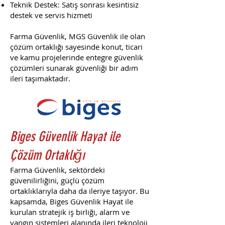
Teknik Destek: Satış sonrası kesintisiz
destek ve servis hizmeti
Farma Güvenlik, MGS Güvenlik ile olan
çözüm ortaklığı sayesinde konut, ticari
ve kamu projelerinde entegre güvenlik
çözümleri sunarak güvenliği bir adım
ileri taşımaktadır.
Biges Güvenlik Hayat ile
Çözüm Ortaklığı
Farma Güvenlik, sektördeki
güvenilirliğini, güçlü çözüm
ortaklıklarıyla daha da ileriye taşıyor. Bu
kapsamda, Biges Güvenlik Hayat ile
kurulan stratejik iş birliği, alarm ve
yangın sistemleri alanında ileri teknoloji