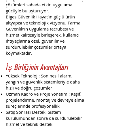
çözümleri sahada etkin uygulama
gücüyle buluşturuyor.
Biges Güvenlik Hayat’ın güçlü ürün
altyapısı ve teknolojik vizyonu, Farma
Güvenlik’in uygulama tecrübesi ve
hizmet kalitesiyle birleşerek, kullanıcı
ihtiyaçlarına özel, güvenilir ve
sürdürülebilir çözümler ortaya
koymaktadır.
İş Birliğinin Avantajları
Yüksek Teknoloji: Son nesil alarm,
yangın ve güvenlik sistemleriyle daha
hızlı ve doğru çözümler
Uzman Kadro ve Proje Yönetimi: Keşif,
projelendirme, montaj ve devreye alma
süreçlerinde profesyonellik
Satış Sonrası Destek: Sistem
kurulumundan sonra da sürdürülebilir
hizmet ve teknik destek