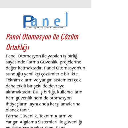
Panel Otomasyon ile Çözüm
Ortaklığı
Panel Otomasyon ile yapılan iş birliği
sayesinde Farma Güvenlik, projelerine
değer katmaktadır. Panel Otomasyon’un
sunduğu yenilikçi çözümlerle birlikte,
Teknim alarm ve yangın sistemleri çok
daha etkili bir şekilde devreye
alınmaktadır. Bu iş birliği, kullanıcıların
hem güvenlik hem de otomasyon
ihtiyaçlarını aynı anda karşılamalarına
olanak tanır.
Farma Güvenlik, Teknim Alarm ve
Yangın Algılama Sistemleri ile güvenliği
en üst düzeye çıkarırken, Panel