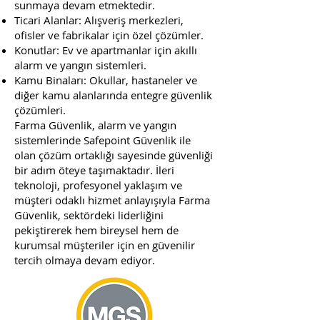
sunmaya devam etmektedir.
Ticari Alanlar: Alışveriş merkezleri,
ofisler ve fabrikalar için özel çözümler.
Konutlar: Ev ve apartmanlar için akıllı
alarm ve yangın sistemleri.
Kamu Binaları: Okullar, hastaneler ve
diğer kamu alanlarında entegre güvenlik
çözümleri.
Farma Güvenlik, alarm ve yangın
sistemlerinde Safepoint Güvenlik ile
olan çözüm ortaklığı sayesinde güvenliği
bir adım öteye taşımaktadır. İleri
teknoloji, profesyonel yaklaşım ve
müşteri odaklı hizmet anlayışıyla Farma
Güvenlik, sektördeki liderliğini
pekiştirerek hem bireysel hem de
kurumsal müşteriler için en güvenilir
tercih olmaya devam ediyor.