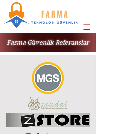
Farma Güvenlik Referanslar