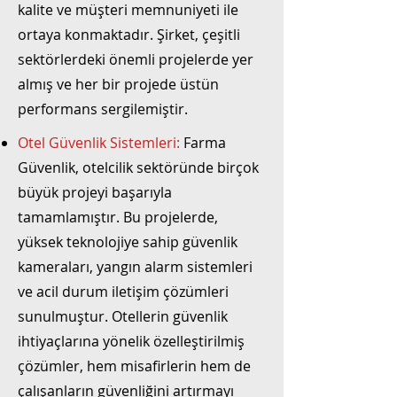
kalite ve müşteri memnuniyeti ile
ortaya konmaktadır. Şirket, çeşitli
sektörlerdeki önemli projelerde yer
almış ve her bir projede üstün
performans sergilemiştir.
Otel Güvenlik Sistemleri:
Farma
Güvenlik, otelcilik sektöründe birçok
büyük projeyi başarıyla
tamamlamıştır. Bu projelerde,
yüksek teknolojiye sahip güvenlik
kameraları, yangın alarm sistemleri
ve acil durum iletişim çözümleri
sunulmuştur. Otellerin güvenlik
ihtiyaçlarına yönelik özelleştirilmiş
çözümler, hem misafirlerin hem de
çalışanların güvenliğini artırmayı