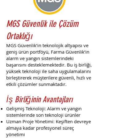
MGS Güvenlik ile Çözüm
Ortaklığı
MGS Güvenlik’in teknolojik altyapısı ve
geniş ürün portföyü, Farma Güvenlik’in
alarm ve yangın sistemlerindeki
başarısını desteklemektedir. Bu iş birliği,
yüksek teknoloji ile saha uygulamalarını
birleştirerek müşterilere güvenli, hızlı ve
etkili çözümler sunmaktadır.
İş Birliğinin Avantajları
Gelişmiş Teknoloji: Alarm ve yangın
sistemlerinde son teknoloji ürünler
Uzman Proje Yönetimi: Keşiften devreye
almaya kadar profesyonel süreç
yönetimi