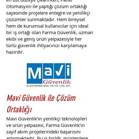
Otomasyon ile yaptığı çözüm ortaklığı
sayesinde projelere entegre ve yenilikçi
çözümler sunmaktadır. Hem bireysel
hem de kurumsal kullanıcılar için ideal
bir iş ortağı olan Farma Güvenlik, uzman
ekibi ve geniş ürün yelpazesiyle her
türlü güvenlik ihtiyacınızı karşılamaya
hazırdır.
Mavi Güvenlik ile Çözüm
Ortaklığı
Mavi Güvenlik’in yenilikçi teknolojileri
ve ürün yelpazesi, Farma Güvenlik’in
zayıf akım projelerindeki başarısını
artırmaktadır. Bu iş birliği, müşterilere