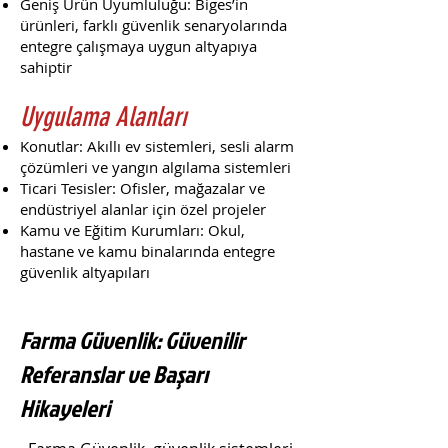
Geniş Ürün Uyumluluğu: Biges’in
ürünleri, farklı güvenlik senaryolarında
entegre çalışmaya uygun altyapıya
sahiptir
Uygulama Alanları
Konutlar: Akıllı ev sistemleri, sesli alarm
çözümleri ve yangın algılama sistemleri
Ticari Tesisler: Ofisler, mağazalar ve
endüstriyel alanlar için özel projeler
Kamu ve Eğitim Kurumları: Okul,
hastane ve kamu binalarında entegre
güvenlik altyapıları
Farma Güvenlik: Güvenilir
Referanslar ve Başarı
Hikayeleri