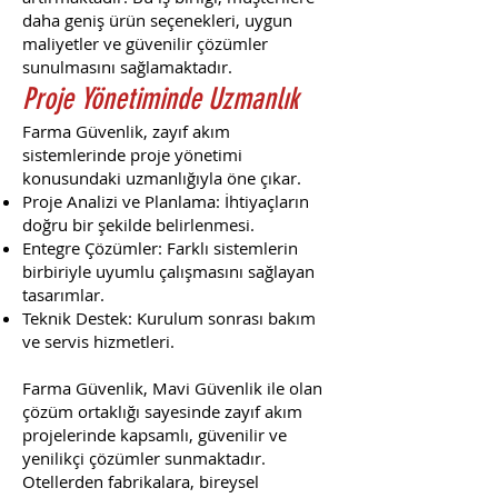
daha geniş ürün seçenekleri, uygun
maliyetler ve güvenilir çözümler
sunulmasını sağlamaktadır.
Proje Yönetiminde Uzmanlık
Farma Güvenlik, zayıf akım
sistemlerinde proje yönetimi
konusundaki uzmanlığıyla öne çıkar.
Proje Analizi ve Planlama: İhtiyaçların
doğru bir şekilde belirlenmesi.
Entegre Çözümler: Farklı sistemlerin
birbiriyle uyumlu çalışmasını sağlayan
tasarımlar.
Teknik Destek: Kurulum sonrası bakım
ve servis hizmetleri.
Farma Güvenlik, Mavi Güvenlik ile olan
çözüm ortaklığı sayesinde zayıf akım
projelerinde kapsamlı, güvenilir ve
yenilikçi çözümler sunmaktadır.
Otellerden fabrikalara, bireysel