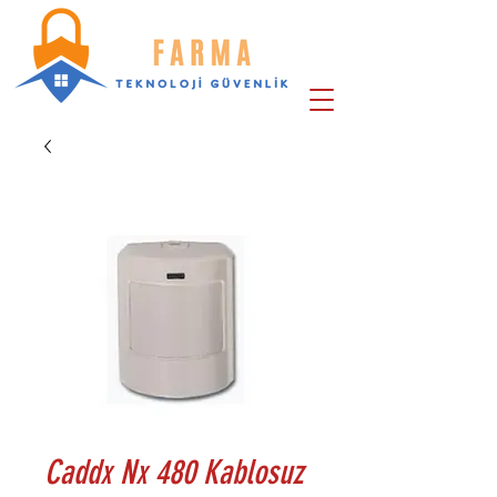
Caddx Nx 480 Kablosuz