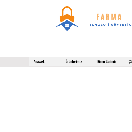
Anasayfa
Ürünlerimiz
Hizmetlerimiz
Çö