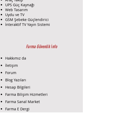
UPS Güç Kaynağı
Web Tasarım
Uydu ve TV
GSM Şebeke Güçlendirici
İnteraktif TV Yayın Sistemi
Farma Güvenlik İnfo
Hakkımız da
İletişim
Forum
Blog Yazıları
Hesap Bilgileri
Farma Bilişim Hizmetleri
Farma Sanal Market
Farma E Dergi