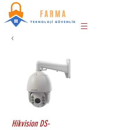
Hikvision DS-