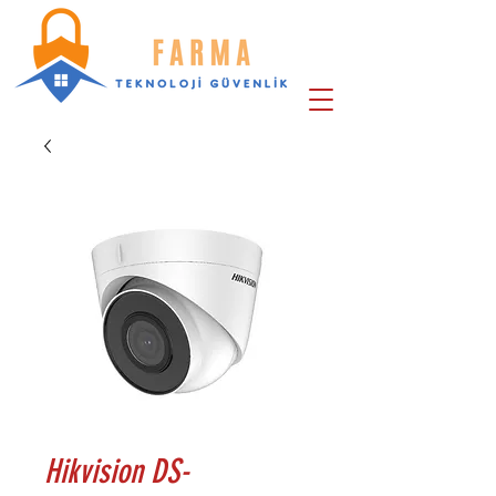
Hikvision DS-