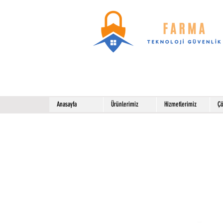
Anasayfa
Ürünlerimiz
Hizmetlerimiz
Çö