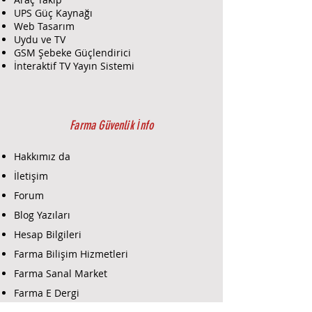
UPS Güç Kaynağı
Web Tasarım
Uydu ve TV
GSM Şebeke Güçlendirici
İnteraktif TV Yayın Sistemi
Farma Güvenlik İnfo
Hakkımız da
İletişim
Forum
Blog Yazıları
Hesap Bilgileri
Farma Bilişim Hizmetleri
Farma Sanal Market
Farma E Dergi