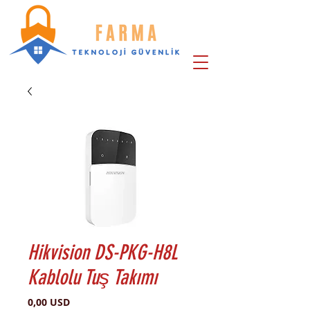
Hikvision DS-PKG-H8L
Kablolu Tuş Takımı
Pris
0,00 USD