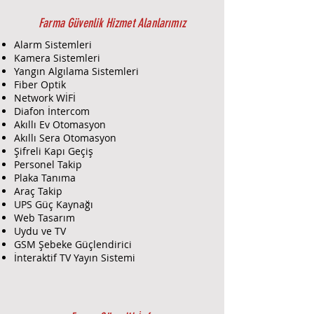
Farma Güvenlik Hizmet Alanlarımız
Alarm Sistemleri
Kamera Sistemleri
Yangın Algılama Sistemleri
Fiber Optik
Network WİFİ
Diafon İntercom
Akıllı Ev Otomasyon
Akıllı Sera Otomasyon
Şifreli Kapı Geçiş
Personel Takip
Plaka Tanıma
Araç Takip
UPS Güç Kaynağı
Web Tasarım
Uydu ve TV
GSM Şebeke Güçlendirici
İnteraktif TV Yayın Sistemi