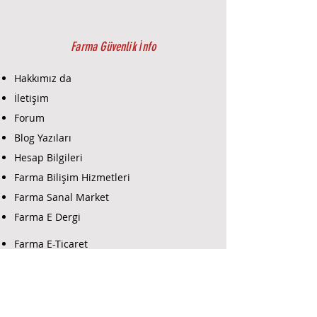
Farma Güvenlik İnfo
Hakkımız da
İletişim
Forum
Blog Yazıları
Hesap Bilgileri
Farma Bilişim Hizmetleri
Farma Sanal Market
Farma E Dergi
Farma E-Ticaret
Farma Güvenlik Destek