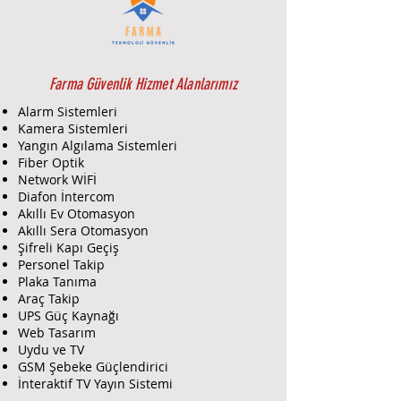
Farma Güvenlik Hizmet Alanlarımız
Alarm Sistemleri
Kamera Sistemleri
Yangın Algılama Sistemleri
Fiber Optik
Network WİFİ
Diafon İntercom
Akıllı Ev Otomasyon
Akıllı Sera Otomasyon
Şifreli Kapı Geçiş
Personel Takip
Plaka Tanıma
Araç Takip
UPS Güç Kaynağı
Web Tasarım
Uydu ve TV
GSM Şebeke Güçlendirici
İnteraktif TV Yayın Sistemi