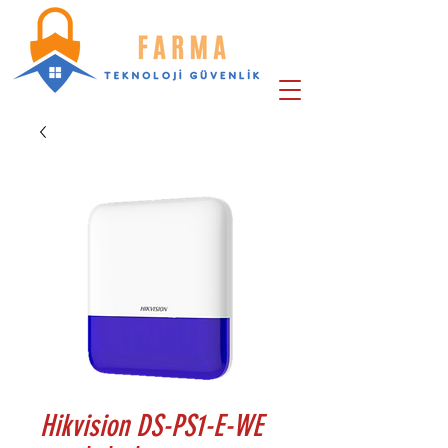
Hikvision DS-PS1-E-WE